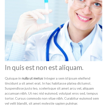
In quis est non est aliquam.
Quisque in
nulla ut metus
Integer a sem id ipsum eleifend
tincidunt a sit amet erat. In hac habitasse platea dictumst.
Suspendisse justo leo, scelerisque sit amet arcu vel, aliquam
accumsan nibh. Ut nec nisl euismod, volutpat eros sed, tempus
tortor. Cursus commodo non vitae nibh. Curabitur euismod sem
vel velit blandit, sit amet molestie sapien pulvinar.