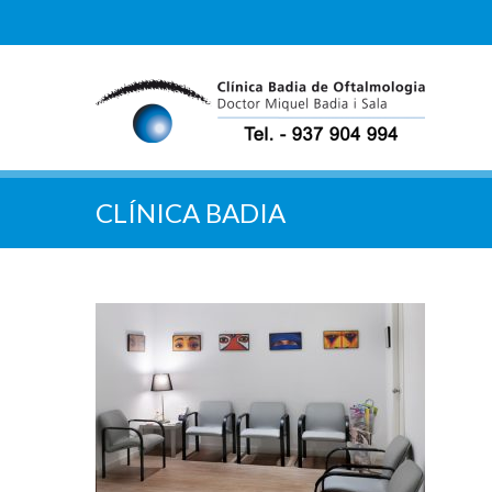
CLÍNICA BADIA