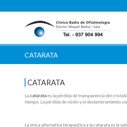
CATARATA
CATARATA
La
catarata
es la pérdida de transparencia del cristal
tiempo. La pérdida de visión y el deslumbramiento so
La única alternativa terapeútica a la catarata es la su