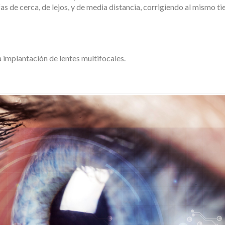
fas de cerca, de lejos, y de media distancia, corrigiendo al mismo t
 implantación de lentes multifocales.