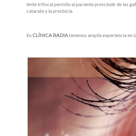
lente trifocal permite al paciente prescindir de las ga
catarata y la presbicia.
En
CLÍNICA BADIA
tenemos amplia experiencia en la