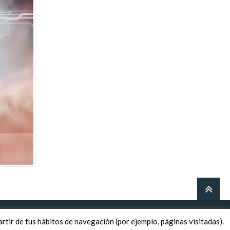
artir de tus hábitos de navegación (por ejemplo, páginas visitadas).