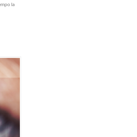
iempo la