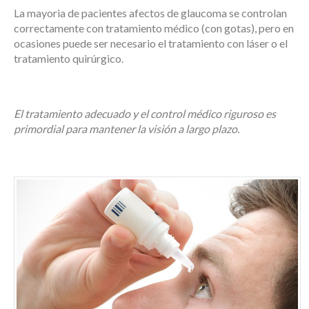
La mayoria de pacientes afectos de glaucoma se controlan
correctamente con tratamiento médico (con gotas), pero en
ocasiones puede ser necesario el tratamiento con láser o el
tratamiento quirúrgico.
El tratamiento adecuado y el control médico riguroso es
primordial para mantener la visión a largo plazo.