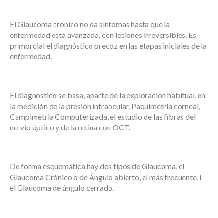
El Glaucoma crónico no da síntomas hasta que la
enfermedad está avanzada, con lesiones irreversibles. Es
primordial el diagnóstico precoz en las etapas iniciales de la
enfermedad.
El
diagnóstico
se basa, aparte de la exploración habitual, en
la medición de la presión intraocular, Paquimetria corneal,
Campimetria Computerizada, el estudio de las fibras del
nervio óptico y de la retina con OCT.
De forma esquemática hay dos tipos de Glaucoma, el
Glaucoma Crónico o de Ángulo abierto, el más frecuente, i
el Glaucoma de ángulo cerrado.