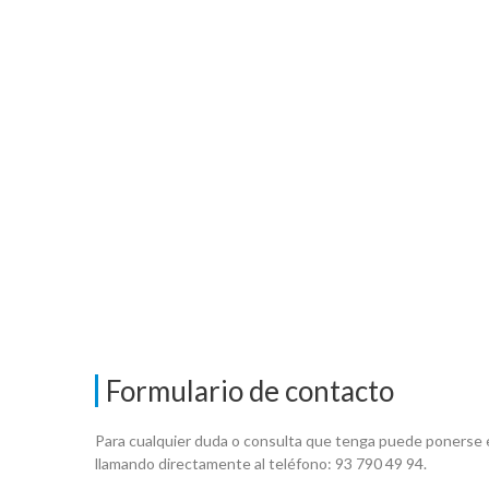
Formulario de contacto
Para cualquier duda o consulta que tenga puede ponerse e
llamando directamente al teléfono: 93 790 49 94.