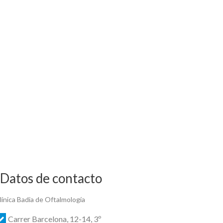
Datos de contacto
línica Badia de Oftalmología
Carrer Barcelona, 12-14, 3º