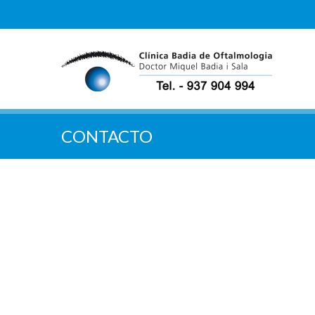
CONTACTO