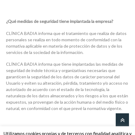
¿Qué medidas de seguridad tiene implantada la empresa?
CLÍNICA BADIA informa que el tratamiento que realiza de datos
personales se realiza en todo momento de conformidad con la
normativa aplicable en materia de protección de datos y de los
servicios de la sociedad de la información.
CLÍNICA BADIA informa que tiene implantadas las medidas de
seguridad de índole técnica y organizativas necesarias que
garanticen la seguridad de los datos de carácter personal del
Usuario y eviten su alteración, pérdida, tratamiento y/o acceso no
autorizado de acuerdo con el estado de la tecnología, la
naturaleza de los datos almacenados y los riesgos a los que están
expuestos, ya provengan de la acción humana o del medio físico o
natural, en conformidad con el que prevé la normativa vigente.
Utilizamos cookies propias y de terceros con finalidad analítica y