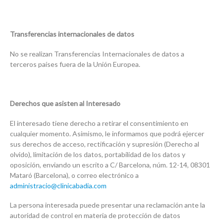
Transferencias internacionales de datos
No se realizan Transferencias Internacionales de datos a
terceros países fuera de la Unión Europea.
Derechos que asisten al Interesado
El interesado tiene derecho a retirar el consentimiento en
cualquier momento. Asimismo, le informamos que podrá ejercer
sus derechos de acceso, rectificación y supresión (Derecho al
olvido), limitación de los datos, portabilidad de los datos y
oposición, enviando un escrito a C/ Barcelona, núm. 12-14, 08301
Mataró (Barcelona), o correo electrónico a
administracio@clinicabadia.com
La persona interesada puede presentar una reclamación ante la
autoridad de control en materia de protección de datos