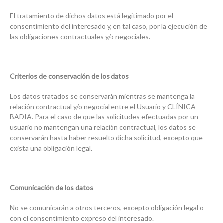
El tratamiento de dichos datos está legitimado por el
consentimiento del interesado y, en tal caso, por la ejecución de
las obligaciones contractuales y/o negociales.
Criterios de conservación de los datos
Los datos tratados se conservarán mientras se mantenga la
relación contractual y/o negocial entre el Usuario y CLÍNICA
BADIA. Para el caso de que las solicitudes efectuadas por un
usuario no mantengan una relación contractual, los datos se
conservarán hasta haber resuelto dicha solicitud, excepto que
exista una obligación legal.
Comunicación de los datos
No se comunicarán a otros terceros, excepto obligación legal o
con el consentimiento expreso del interesado.