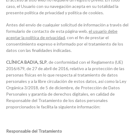
caso, el Usuario con su navegación acepta en su totalidad la
presente política de privacidad y política de cookies.
Antes del envío de cualquier solicitud de información a través del
formulario de contacto de esta página web,
el usuario debe
aceptar la política de privacidad
, con el fin de prestar el
consentimiento expreso e informado por el tratamiento de los
datos con las finalidades indicadas.
CLÍNICA BADIA, SLP
, de conformidad con el Reglamento (UE)
2016/679, de 27 de abril de 2016, relativo a la protección de las
personas físicas en lo que respecta al tratamiento de datos
personales y a la libre circulación de estos datos, así como la Ley
Orgánica 3/2018, de 5 de diciembre, de Protección de Datos
Personales y garantía de derechos digitales, en calidad de
Responsable del Tratamiento de los datos personales
proporcionados le facilita la siguiente información:
Responsable del Tratamiento