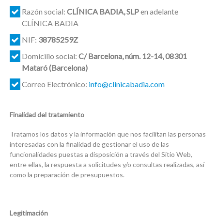
Razón social:
CLÍNICA BADIA, SLP
en adelante
CLÍNICA BADIA
NIF:
38785259Z
Domicilio social:
C/ Barcelona, núm. 12-14, 08301
Mataró (Barcelona)
Correo Electrónico:
info@clinicabadia.com
Finalidad del tratamiento
Tratamos los datos y la información que nos facilitan las personas
interesadas con la finalidad de gestionar el uso de las
funcionalidades puestas a disposición a través del Sitio Web,
entre ellas, la respuesta a solicitudes y/o consultas realizadas, así
como la preparación de presupuestos.
Legitimación