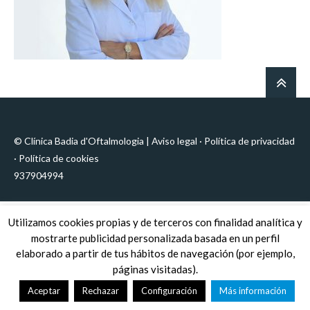
© Clínica Badia d'Oftalmologia |
Aviso legal
·
Política de privacidad
·
Política de cookies
937904994
Utilizamos cookies propias y de terceros con finalidad analítica y
mostrarte publicidad personalizada basada en un perfil
elaborado a partir de tus hábitos de navegación (por ejemplo,
páginas visitadas).
Aceptar
Rechazar
Configuración
Más información