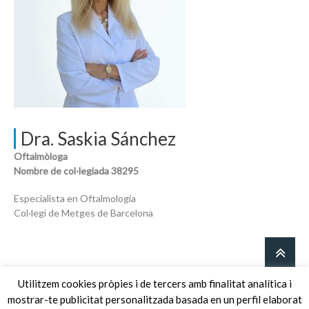
Dra. Saskia Sánchez
Oftalmòloga
Nombre de col·legiada 38295
Especialista en Oftalmologia
Col·legi de Metges de Barcelona
Utilitzem cookies pròpies i de tercers amb finalitat analítica i
mostrar-te publicitat personalitzada basada en un perfil elaborat